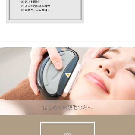
はじめての脱毛の方へ