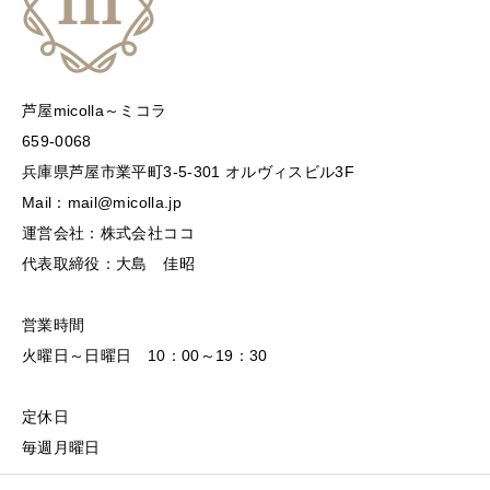
芦屋micolla～ミコラ
659-0068
兵庫県芦屋市業平町3-5-301 オルヴィスビル3F
Mail：mail@micolla.jp
運営会社：株式会社ココ
代表取締役：大島 佳昭
営業時間
火曜日～日曜日 10：00～19：30
定休日
毎週月曜日