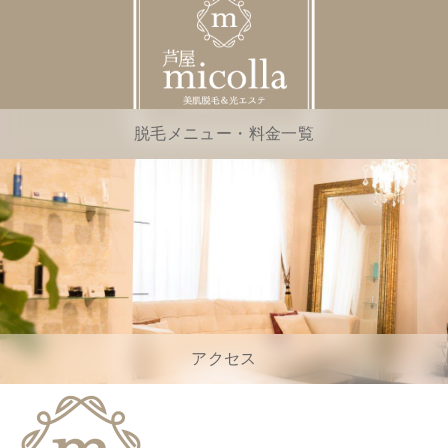
脱毛メニュー・料金一覧
アクセス