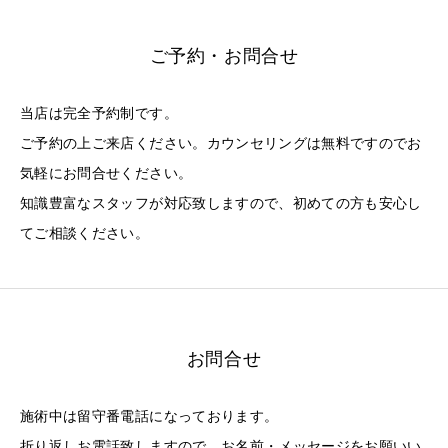
ご予約・お問合せ
当店は完全予約制です。
ご予約の上ご来店ください。カウンセリングは無料ですのでお
気軽にお問合せください。
知識豊富なスタッフが対応致しますので、初めての方も安心し
てご相談ください。
お問合せ
施術中は留守番電話になっております。
折り返しお電話致しますので、お名前・メッセージをお願いい