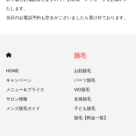
たします。
当日のお電話予約も空きがございましたら受け付ております。
脱毛
HOME
お顔脱毛
キャンペーン
パーツ脱毛
メニュー＆プライス
VIO脱毛
サロン情報
全身脱毛
メンズ脱毛ガイド
子ども脱毛
脱毛【料金一覧】