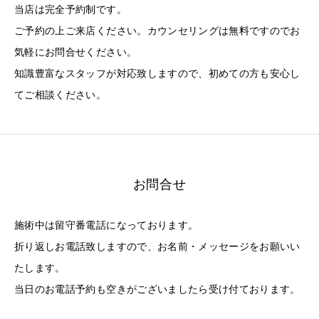
当店は完全予約制です。
ご予約の上ご来店ください。カウンセリングは無料ですのでお
気軽にお問合せください。
知識豊富なスタッフが対応致しますので、初めての方も安心し
てご相談ください。
お問合せ
施術中は留守番電話になっております。
折り返しお電話致しますので、お名前・メッセージをお願いい
たします。
当日のお電話予約も空きがございましたら受け付ております。