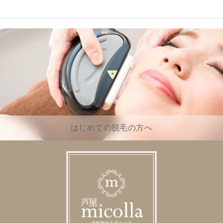
はじめての脱毛の方へ