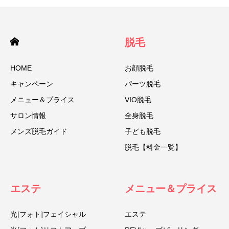
脱毛
HOME
お顔脱毛
キャンペーン
パーツ脱毛
メニュー＆プライス
VIO脱毛
サロン情報
全身脱毛
メンズ脱毛ガイド
子ども脱毛
脱毛【料金一覧】
エステ
メニュー＆プライス
光[フォト]フェイシャル
エステ