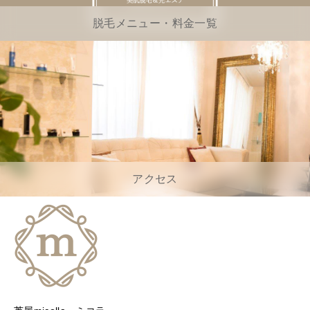
脱毛メニュー・料金一覧
アクセス