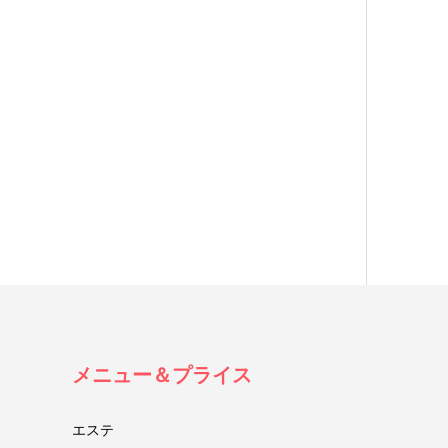
メニュー＆プライス
エステ