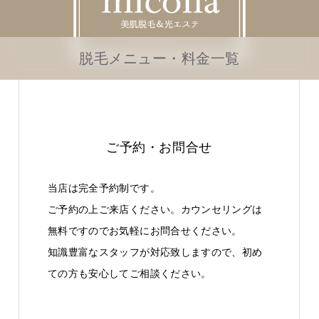
脱毛メニュー・料金一覧
ご予約・お問合せ
当店は完全予約制です。
ご予約の上ご来店ください。カウンセリングは
無料ですのでお気軽にお問合せください。
知識豊富なスタッフが対応致しますので、初め
ての方も安心してご相談ください。