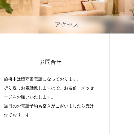
アクセス
お問合せ
施術中は留守番電話になっております。
折り返しお電話致しますので、お名前・メッセ
ージをお願いいたします。
当日のお電話予約も空きがございましたら受け
付ております。