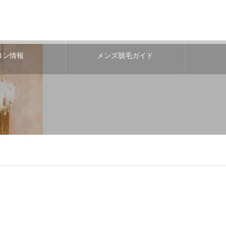
ロン情報
メンズ脱毛ガイド