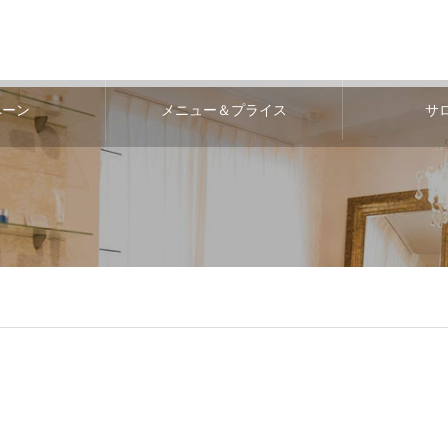
ペーン
メニュー＆プライス
サ