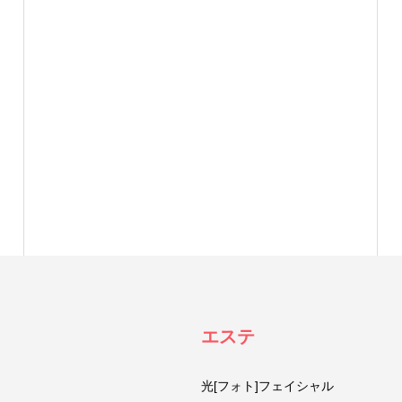
エステ
光[フォト]フェイシャル