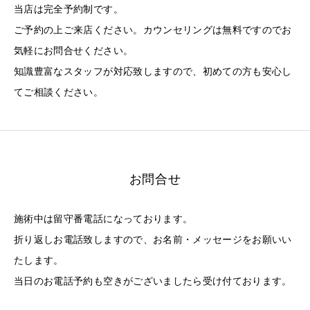
当店は完全予約制です。
ご予約の上ご来店ください。カウンセリングは無料ですのでお
気軽にお問合せください。
知識豊富なスタッフが対応致しますので、初めての方も安心し
てご相談ください。
お問合せ
施術中は留守番電話になっております。
折り返しお電話致しますので、お名前・メッセージをお願いい
たします。
当日のお電話予約も空きがございましたら受け付ております。