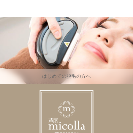
はじめての脱毛の方へ