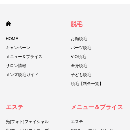
脱毛
HOME
お顔脱毛
キャンペーン
パーツ脱毛
メニュー＆プライス
VIO脱毛
サロン情報
全身脱毛
メンズ脱毛ガイド
子ども脱毛
脱毛【料金一覧】
エステ
メニュー＆プライス
光[フォト]フェイシャル
エステ