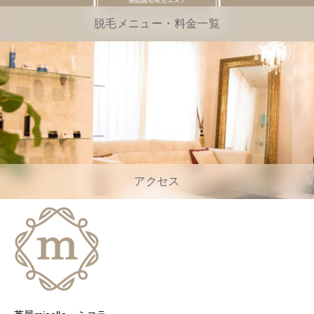
脱毛メニュー・料金一覧
アクセス