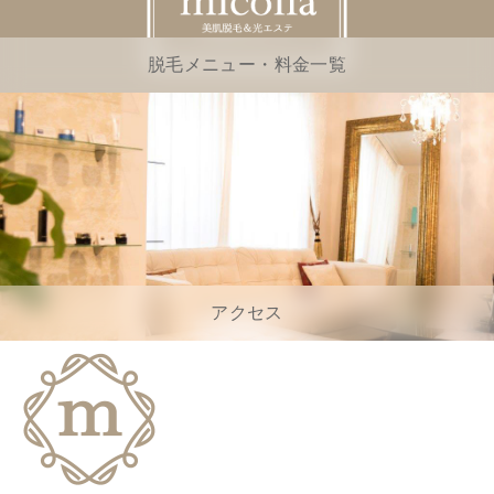
脱毛メニュー・料金一覧
アクセス