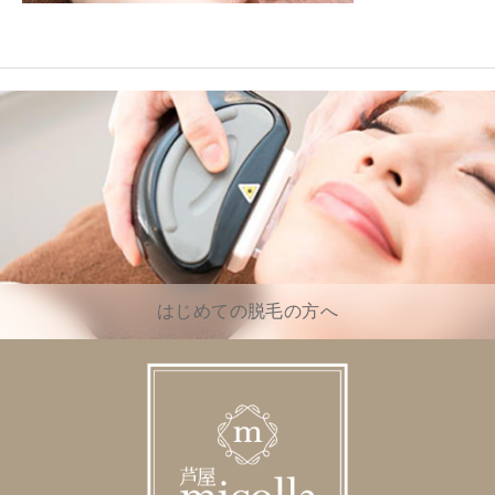
はじめての脱毛の方へ