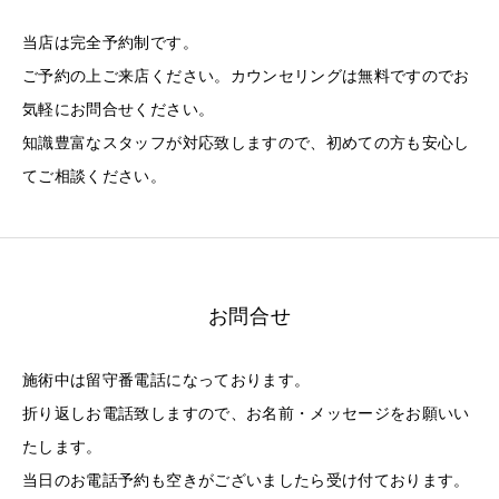
当店は完全予約制です。
ご予約の上ご来店ください。カウンセリングは無料ですのでお
気軽にお問合せください。
知識豊富なスタッフが対応致しますので、初めての方も安心し
てご相談ください。
お問合せ
施術中は留守番電話になっております。
折り返しお電話致しますので、お名前・メッセージをお願いい
たします。
当日のお電話予約も空きがございましたら受け付ております。