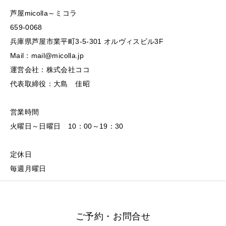
芦屋micolla～ミコラ
659-0068
兵庫県芦屋市業平町3-5-301 オルヴィスビル3F
Mail：mail@micolla.jp
運営会社：株式会社ココ
代表取締役：大島 佳昭
営業時間
火曜日～日曜日 10：00～19：30
定休日
毎週月曜日
ご予約・お問合せ