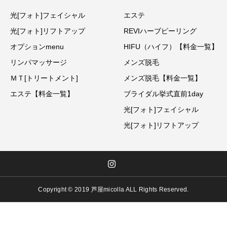
光[フォト]フェイシャル
エステ
光[フォト]リフトアップ
REVIハーブピーリング
オプションmenu
HIFU（ハイフ）【料金一覧】
リンパマッサージ
メンズ脱毛
ＭＴ[トリートメント]
メンズ脱毛【料金一覧】
エステ【料金一覧】
ブライダル挙式直前1day
光[フォト]フェイシャル
光[フォト]リフトアップ
Copyright © 2019 芦屋micolla ALL Rights Reserved.