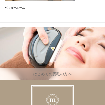
パウダールーム
はじめての脱毛の方へ