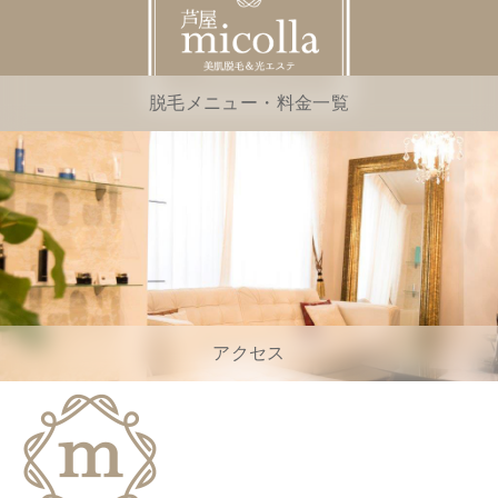
脱毛メニュー・料金一覧
アクセス