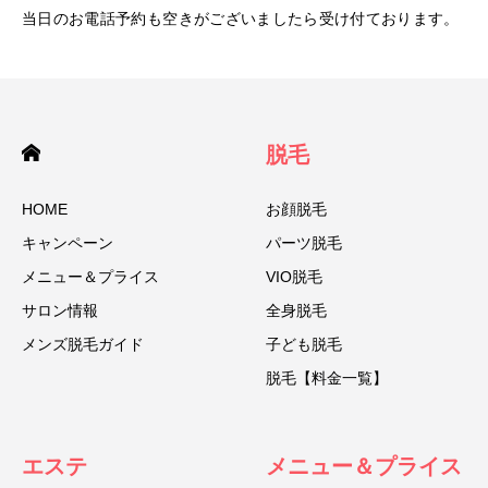
当日のお電話予約も空きがございましたら受け付ております。
脱毛
HOME
お顔脱毛
キャンペーン
パーツ脱毛
メニュー＆プライス
VIO脱毛
サロン情報
全身脱毛
メンズ脱毛ガイド
子ども脱毛
脱毛【料金一覧】
エステ
メニュー＆プライス