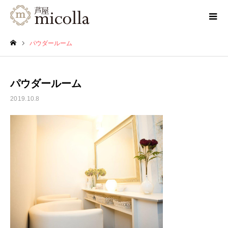
パウダールーム
ホーム
パウダールーム
2019.10.8