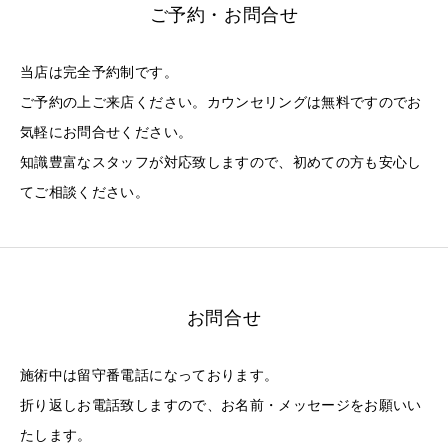
ご予約・お問合せ
当店は完全予約制です。
ご予約の上ご来店ください。カウンセリングは無料ですのでお
気軽にお問合せください。
知識豊富なスタッフが対応致しますので、初めての方も安心し
てご相談ください。
お問合せ
施術中は留守番電話になっております。
折り返しお電話致しますので、お名前・メッセージをお願いい
たします。