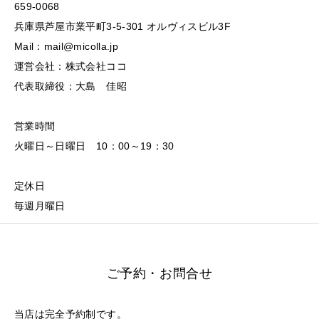
659-0068
兵庫県芦屋市業平町3-5-301 オルヴィスビル3F
Mail：mail@micolla.jp
運営会社：株式会社ココ
代表取締役：大島 佳昭
営業時間
火曜日～日曜日 10：00～19：30
定休日
毎週月曜日
ご予約・お問合せ
当店は完全予約制です。