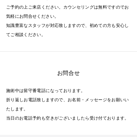
ご予約の上ご来店ください。カウンセリングは無料ですのでお
気軽にお問合せください。
知識豊富なスタッフが対応致しますので、初めての方も安心し
てご相談ください。
お問合せ
施術中は留守番電話になっております。
折り返しお電話致しますので、お名前・メッセージをお願いい
たします。
当日のお電話予約も空きがございましたら受け付ております。