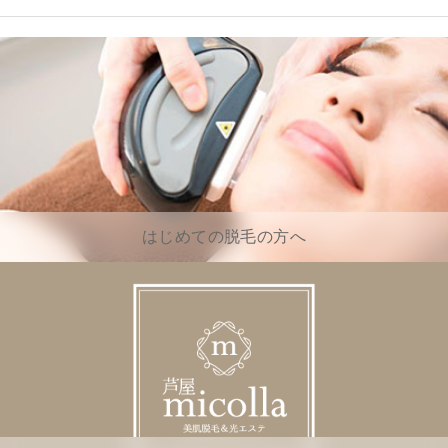
はじめての脱毛の方へ