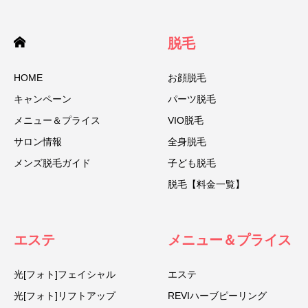
脱毛
HOME
お顔脱毛
キャンペーン
パーツ脱毛
メニュー＆プライス
VIO脱毛
サロン情報
全身脱毛
メンズ脱毛ガイド
子ども脱毛
脱毛【料金一覧】
エステ
メニュー＆プライス
光[フォト]フェイシャル
エステ
光[フォト]リフトアップ
REVIハーブピーリング