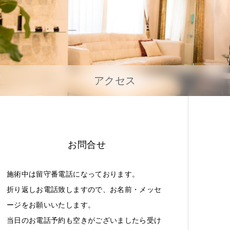
アクセス
お問合せ
施術中は留守番電話になっております。
折り返しお電話致しますので、お名前・メッセ
ージをお願いいたします。
当日のお電話予約も空きがございましたら受け