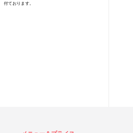
付ております。