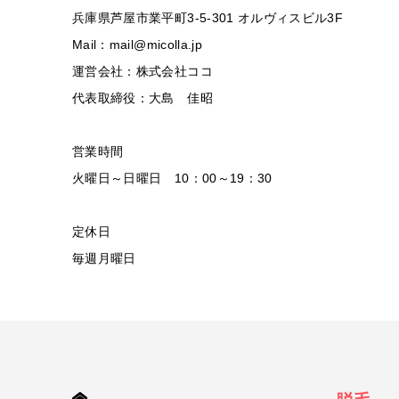
兵庫県芦屋市業平町3-5-301 オルヴィスビル3F
Mail：mail@micolla.jp
運営会社：株式会社ココ
代表取締役：大島 佳昭
営業時間
火曜日～日曜日 10：00～19：30
定休日
毎週月曜日