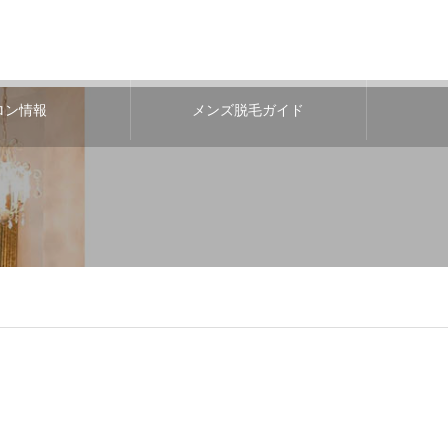
ロン情報
メンズ脱毛ガイド