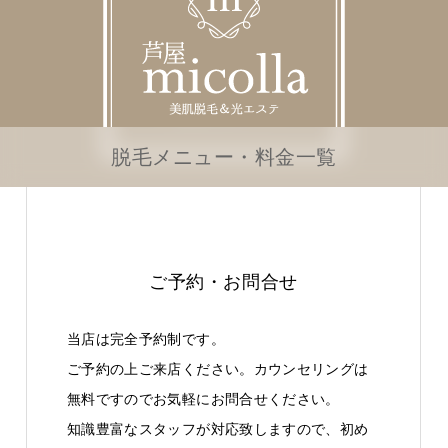
脱毛メニュー・料金一覧
ご予約・お問合せ
当店は完全予約制です。
ご予約の上ご来店ください。カウンセリングは
無料ですのでお気軽にお問合せください。
知識豊富なスタッフが対応致しますので、初め