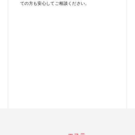
ての方も安心してご相談ください。