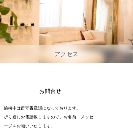
アクセス
お問合せ
施術中は留守番電話になっております。
折り返しお電話致しますので、お名前・メッセ
ージをお願いいたします。