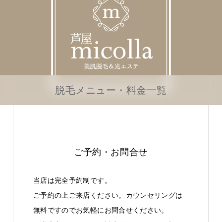
脱毛メニュー・料金一覧
ご予約・お問合せ
当店は完全予約制です。
ご予約の上ご来店ください。カウンセリングは
無料ですのでお気軽にお問合せください。