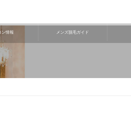
ロン情報
メンズ脱毛ガイド