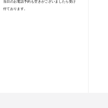
当日のお電話予約も空きがございましたら受け
付ております。