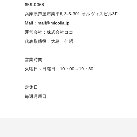
659-0068
兵庫県芦屋市業平町3-5-301 オルヴィスビル3F
Mail：mail@micolla.jp
運営会社：株式会社ココ
代表取締役：大島 佳昭
営業時間
火曜日～日曜日 10：00～19：30
定休日
毎週月曜日