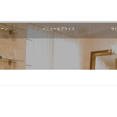
ペーン
メニュー＆プライス
サ