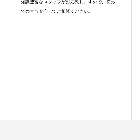
知識豊富なスタッフが対応致しますので、初め
ての方も安心してご相談ください。