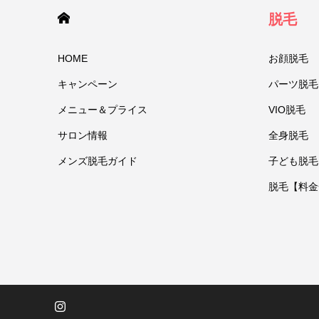
HOME
脱毛
HOME
お顔脱毛
キャンペーン
パーツ脱毛
メニュー＆プライス
VIO脱毛
サロン情報
全身脱毛
メンズ脱毛ガイド
子ども脱毛
脱毛【料金