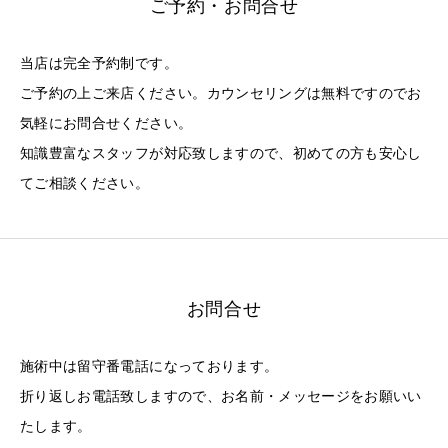
ご予約・お問合せ
当店は完全予約制です。
ご予約の上ご来店ください。カウンセリングは無料ですのでお
気軽にお問合せください。
知識豊富なスタッフが対応致しますので、初めての方も安心し
てご相談ください。
お問合せ
施術中は留守番電話になっております。
折り返しお電話致しますので、お名前・メッセージをお願いい
たします。