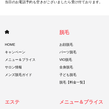
当日のお電話予約も空きがございましたら受け付ております。
脱毛
HOME
お顔脱毛
キャンペーン
パーツ脱毛
メニュー＆プライス
VIO脱毛
サロン情報
全身脱毛
メンズ脱毛ガイド
子ども脱毛
脱毛【料金一覧】
エステ
メニュー＆プライス