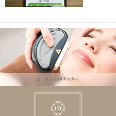
はじめての脱毛の方へ