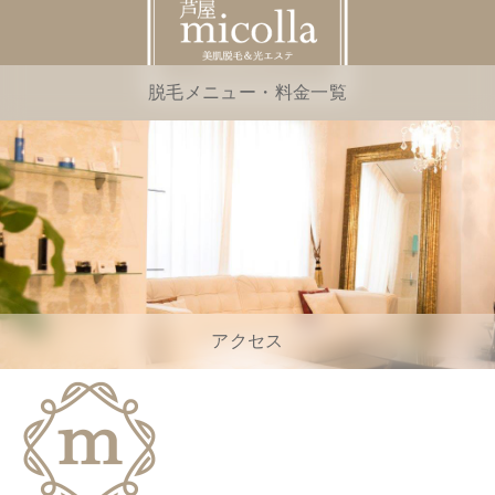
脱毛メニュー・料金一覧
アクセス