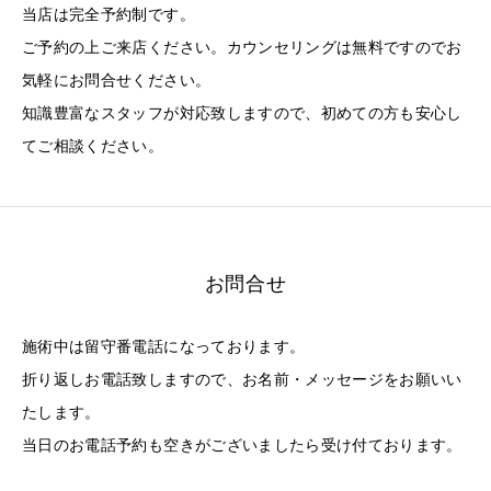
当店は完全予約制です。
ご予約の上ご来店ください。カウンセリングは無料ですのでお
気軽にお問合せください。
知識豊富なスタッフが対応致しますので、初めての方も安心し
てご相談ください。
お問合せ
施術中は留守番電話になっております。
折り返しお電話致しますので、お名前・メッセージをお願いい
たします。
当日のお電話予約も空きがございましたら受け付ております。