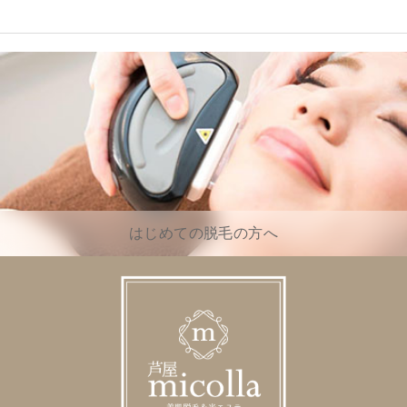
はじめての脱毛の方へ