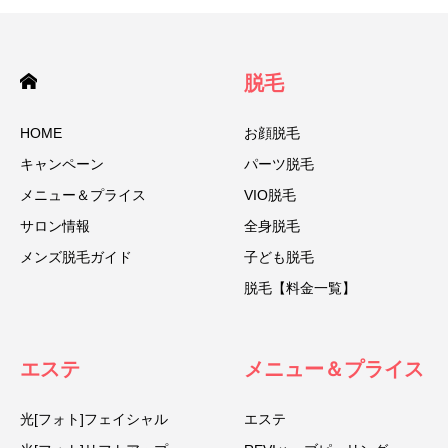
脱毛
HOME
お顔脱毛
キャンペーン
パーツ脱毛
メニュー＆プライス
VIO脱毛
サロン情報
全身脱毛
メンズ脱毛ガイド
子ども脱毛
脱毛【料金一覧】
エステ
メニュー＆プライス
光[フォト]フェイシャル
エステ