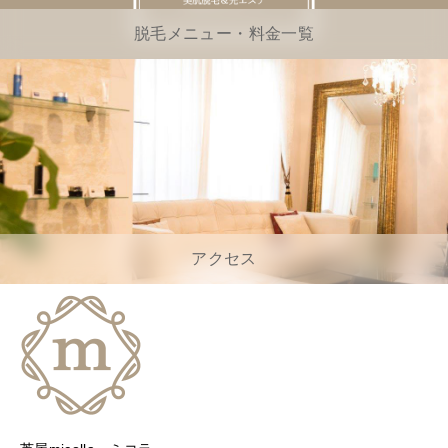
脱毛メニュー・料金一覧
アクセス