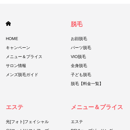
脱毛
HOME
お顔脱毛
キャンペーン
パーツ脱毛
メニュー＆プライス
VIO脱毛
サロン情報
全身脱毛
メンズ脱毛ガイド
子ども脱毛
脱毛【料金一覧】
エステ
メニュー＆プライス
光[フォト]フェイシャル
エステ