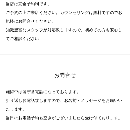
当店は完全予約制です。
ご予約の上ご来店ください。カウンセリングは無料ですのでお
気軽にお問合せください。
知識豊富なスタッフが対応致しますので、初めての方も安心し
てご相談ください。
お問合せ
施術中は留守番電話になっております。
折り返しお電話致しますので、お名前・メッセージをお願いい
たします。
当日のお電話予約も空きがございましたら受け付ております。