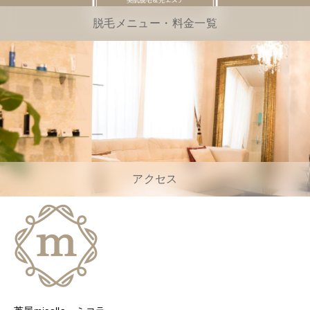
脱毛メニュー・料金一覧
アクセス