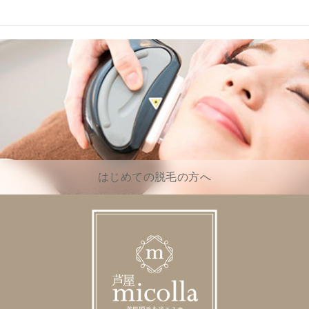
はじめての脱毛の方へ