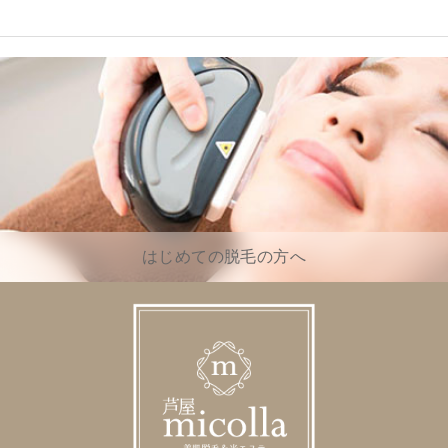
はじめての脱毛の方へ