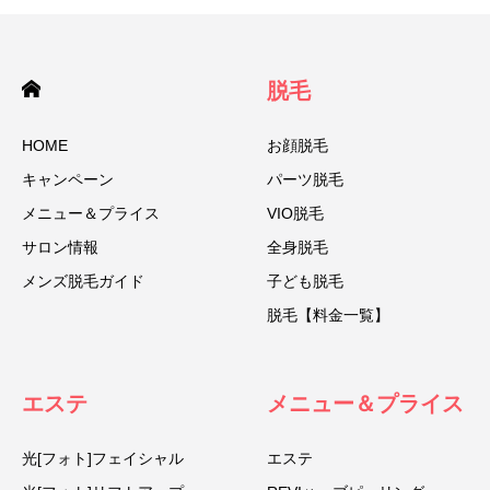
脱毛
HOME
お顔脱毛
キャンペーン
パーツ脱毛
メニュー＆プライス
VIO脱毛
サロン情報
全身脱毛
メンズ脱毛ガイド
子ども脱毛
脱毛【料金一覧】
エステ
メニュー＆プライス
光[フォト]フェイシャル
エステ