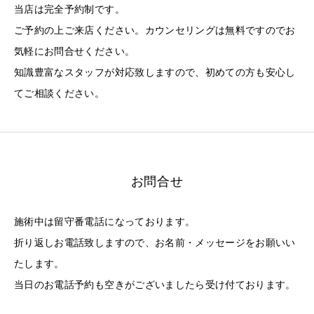
当店は完全予約制です。
ご予約の上ご来店ください。カウンセリングは無料ですのでお
気軽にお問合せください。
知識豊富なスタッフが対応致しますので、初めての方も安心し
てご相談ください。
お問合せ
施術中は留守番電話になっております。
折り返しお電話致しますので、お名前・メッセージをお願いい
たします。
当日のお電話予約も空きがございましたら受け付ております。