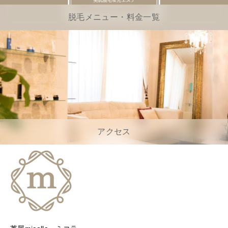
脱毛メニュー・料金一覧
アクセス