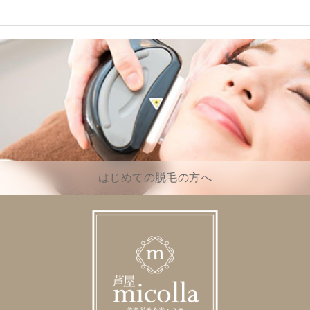
はじめての脱毛の方へ