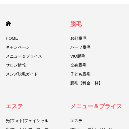
脱毛
HOME
お顔脱毛
キャンペーン
パーツ脱毛
メニュー＆プライス
VIO脱毛
サロン情報
全身脱毛
メンズ脱毛ガイド
子ども脱毛
脱毛【料金一覧】
エステ
メニュー＆プライス
光[フォト]フェイシャル
エステ