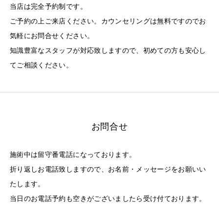
当店は完全予約制です。
ご予約の上ご来店ください。カウンセリングは無料ですのでお
気軽にお問合せください。
知識豊富なスタッフが対応致しますので、初めての方も安心し
てご相談ください。
お問合せ
施術中は留守番電話になっております。
折り返しお電話致しますので、お名前・メッセージをお願いい
たします。
当日のお電話予約も空きがございましたら受け付ております。