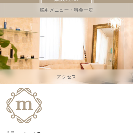
脱毛メニュー・料金一覧
アクセス