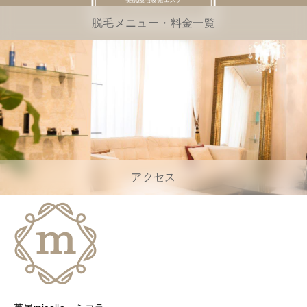
脱毛メニュー・料金一覧
アクセス