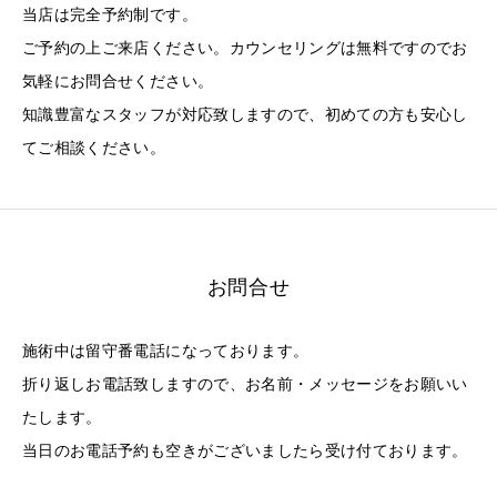
当店は完全予約制です。
ご予約の上ご来店ください。カウンセリングは無料ですのでお
気軽にお問合せください。
知識豊富なスタッフが対応致しますので、初めての方も安心し
てご相談ください。
お問合せ
施術中は留守番電話になっております。
折り返しお電話致しますので、お名前・メッセージをお願いい
たします。
当日のお電話予約も空きがございましたら受け付ております。