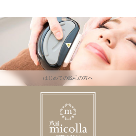
はじめての脱毛の方へ