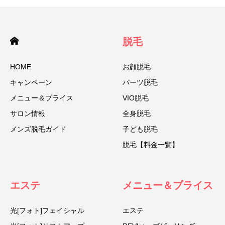
脱毛
HOME
お顔脱毛
キャンペーン
パーツ脱毛
メニュー＆プライス
VIO脱毛
サロン情報
全身脱毛
メンズ脱毛ガイド
子ども脱毛
脱毛【料金一覧】
エステ
メニュー＆プライス
光[フォト]フェイシャル
エステ