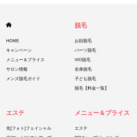
脱毛
HOME
お顔脱毛
キャンペーン
パーツ脱毛
メニュー＆プライス
VIO脱毛
サロン情報
全身脱毛
メンズ脱毛ガイド
子ども脱毛
脱毛【料金一覧】
エステ
メニュー＆プライス
光[フォト]フェイシャル
エステ