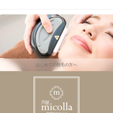
はじめての脱毛の方へ