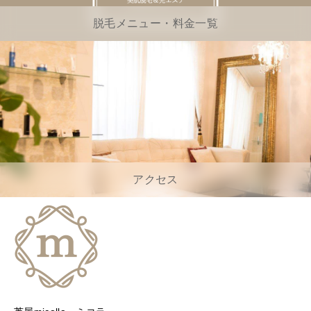
脱毛メニュー・料金一覧
アクセス