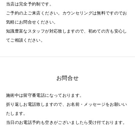
当店は完全予約制です。
ご予約の上ご来店ください。カウンセリングは無料ですのでお
気軽にお問合せください。
知識豊富なスタッフが対応致しますので、初めての方も安心し
てご相談ください。
お問合せ
施術中は留守番電話になっております。
折り返しお電話致しますので、お名前・メッセージをお願いい
たします。
当日のお電話予約も空きがございましたら受け付ております。