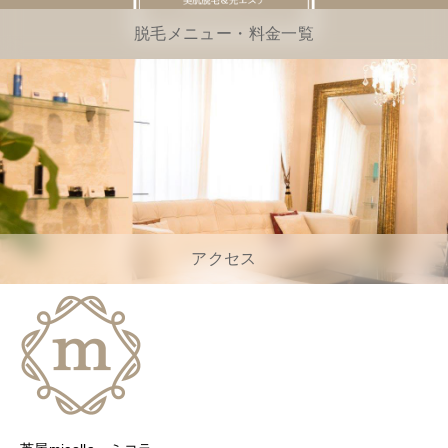
脱毛メニュー・料金一覧
アクセス