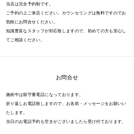
当店は完全予約制です。
ご予約の上ご来店ください。カウンセリングは無料ですのでお
気軽にお問合せください。
知識豊富なスタッフが対応致しますので、初めての方も安心し
てご相談ください。
お問合せ
施術中は留守番電話になっております。
折り返しお電話致しますので、お名前・メッセージをお願いい
たします。
当日のお電話予約も空きがございましたら受け付ております。