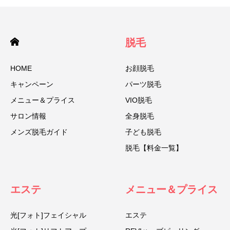
脱毛
HOME
お顔脱毛
キャンペーン
パーツ脱毛
メニュー＆プライス
VIO脱毛
サロン情報
全身脱毛
メンズ脱毛ガイド
子ども脱毛
脱毛【料金一覧】
エステ
メニュー＆プライス
光[フォト]フェイシャル
エステ