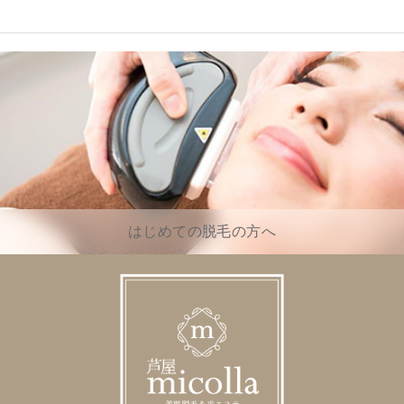
はじめての脱毛の方へ