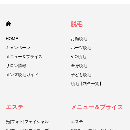
脱毛
HOME
お顔脱毛
キャンペーン
パーツ脱毛
メニュー＆プライス
VIO脱毛
サロン情報
全身脱毛
メンズ脱毛ガイド
子ども脱毛
脱毛【料金一覧】
エステ
メニュー＆プライス
光[フォト]フェイシャル
エステ