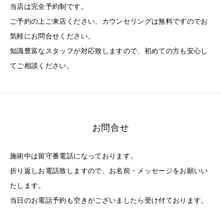
当店は完全予約制です。
ご予約の上ご来店ください。カウンセリングは無料ですのでお
気軽にお問合せください。
知識豊富なスタッフが対応致しますので、初めての方も安心し
てご相談ください。
お問合せ
施術中は留守番電話になっております。
折り返しお電話致しますので、お名前・メッセージをお願いい
たします。
当日のお電話予約も空きがございましたら受け付ております。