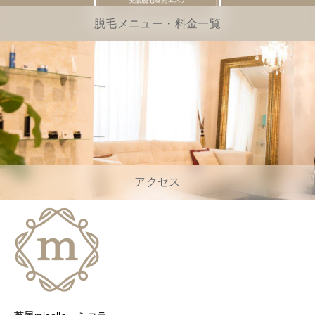
脱毛メニュー・料金一覧
アクセス