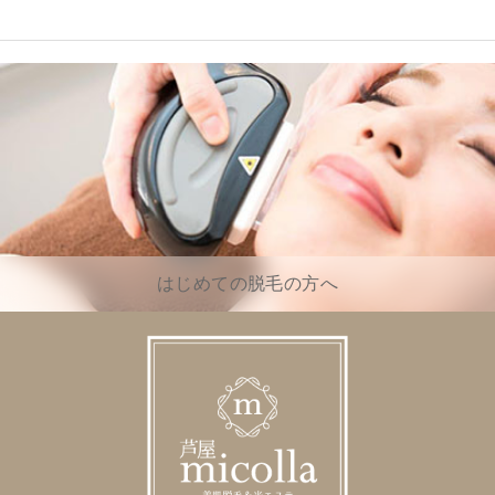
はじめての脱毛の方へ