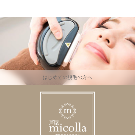
はじめての脱毛の方へ