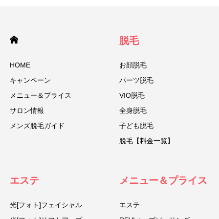
脱毛
HOME
お顔脱毛
キャンペーン
パーツ脱毛
メニュー＆プライス
VIO脱毛
サロン情報
全身脱毛
メンズ脱毛ガイド
子ども脱毛
脱毛【料金一覧】
エステ
メニュー＆プライス
光[フォト]フェイシャル
エステ