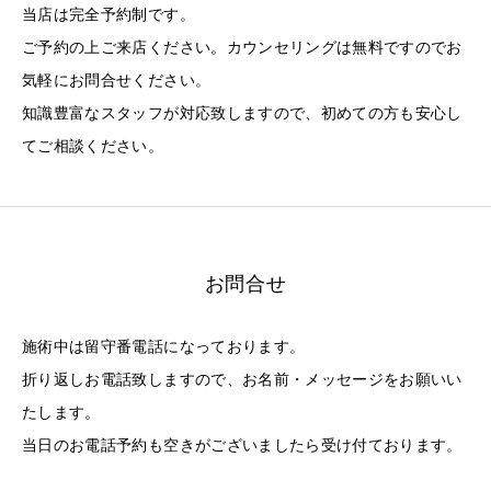
当店は完全予約制です。
ご予約の上ご来店ください。カウンセリングは無料ですのでお
気軽にお問合せください。
知識豊富なスタッフが対応致しますので、初めての方も安心し
てご相談ください。
お問合せ
施術中は留守番電話になっております。
折り返しお電話致しますので、お名前・メッセージをお願いい
たします。
当日のお電話予約も空きがございましたら受け付ております。