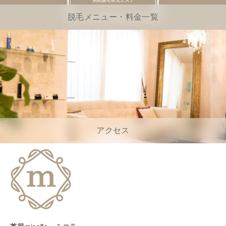
脱毛メニュー・料金一覧
アクセス