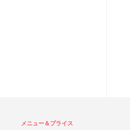
メニュー＆プライス