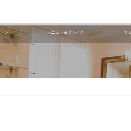
ペーン
メニュー＆プライス
サ