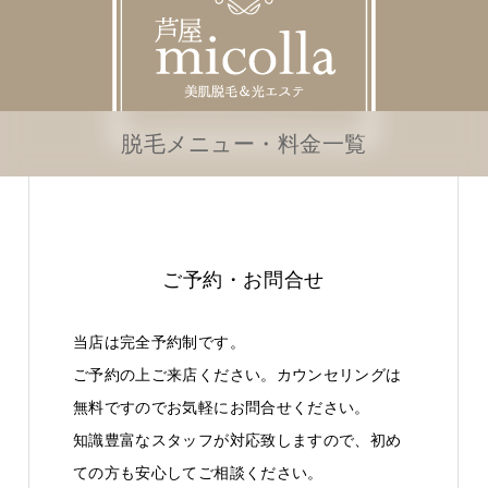
脱毛メニュー・料金一覧
ご予約・お問合せ
当店は完全予約制です。
ご予約の上ご来店ください。カウンセリングは
無料ですのでお気軽にお問合せください。
知識豊富なスタッフが対応致しますので、初め
ての方も安心してご相談ください。