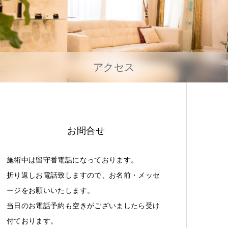
アクセス
お問合せ
施術中は留守番電話になっております。
折り返しお電話致しますので、お名前・メッセ
ージをお願いいたします。
当日のお電話予約も空きがございましたら受け
付ております。