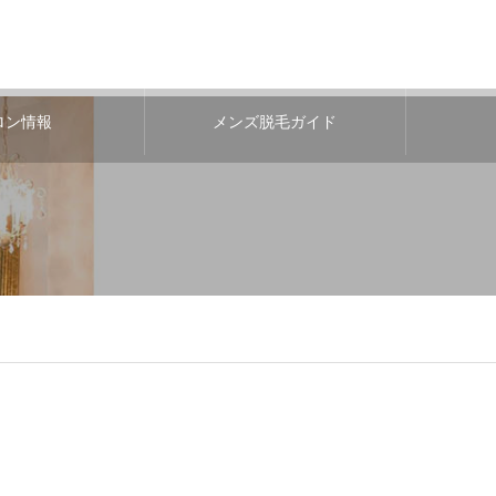
ロン情報
メンズ脱毛ガイド