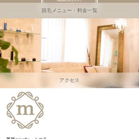
脱毛メニュー・料金一覧
アクセス