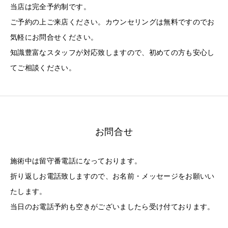
当店は完全予約制です。
ご予約の上ご来店ください。カウンセリングは無料ですのでお
気軽にお問合せください。
知識豊富なスタッフが対応致しますので、初めての方も安心し
てご相談ください。
お問合せ
施術中は留守番電話になっております。
折り返しお電話致しますので、お名前・メッセージをお願いい
たします。
当日のお電話予約も空きがございましたら受け付ております。