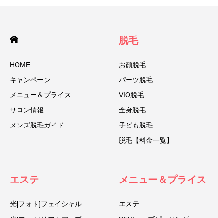
脱毛
HOME
お顔脱毛
キャンペーン
パーツ脱毛
メニュー＆プライス
VIO脱毛
サロン情報
全身脱毛
メンズ脱毛ガイド
子ども脱毛
脱毛【料金一覧】
エステ
メニュー＆プライス
光[フォト]フェイシャル
エステ