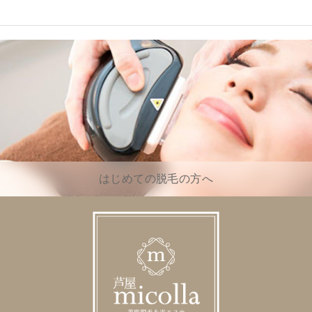
はじめての脱毛の方へ