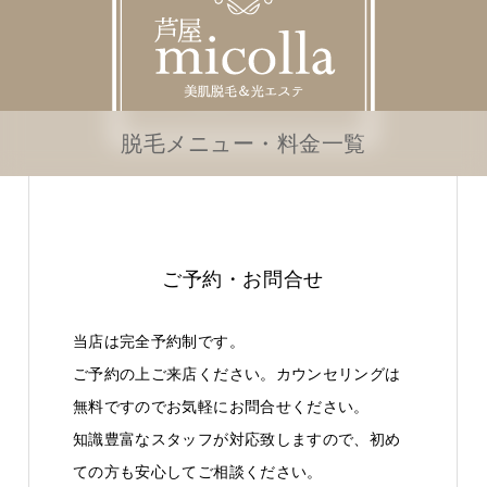
脱毛メニュー・料金一覧
ご予約・お問合せ
当店は完全予約制です。
ご予約の上ご来店ください。カウンセリングは
無料ですのでお気軽にお問合せください。
知識豊富なスタッフが対応致しますので、初め
ての方も安心してご相談ください。