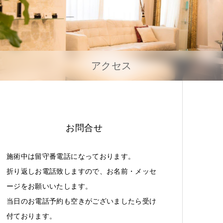
アクセス
お問合せ
施術中は留守番電話になっております。
折り返しお電話致しますので、お名前・メッセ
ージをお願いいたします。
当日のお電話予約も空きがございましたら受け
付ております。