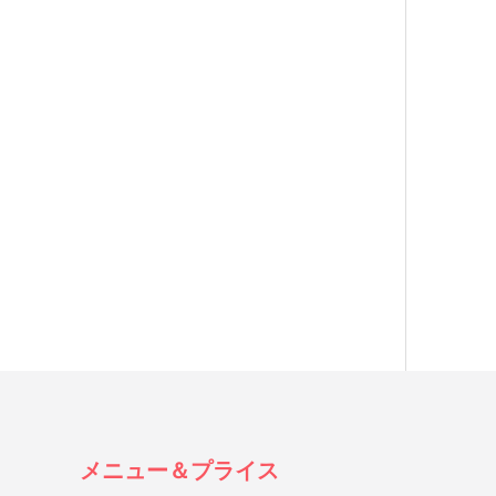
メニュー＆プライス