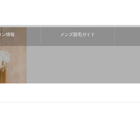
ロン情報
メンズ脱毛ガイド