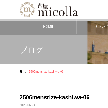
HOME
キャン
ブログ
2506mensrize-kashiwa-06
ホーム
2506mensrize-kashiwa-06
2025.06.24