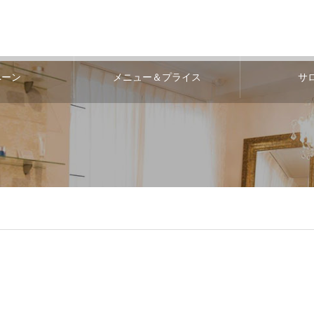
ペーン
メニュー＆プライス
サ