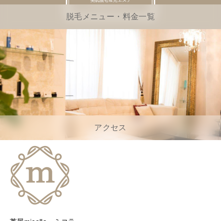
脱毛メニュー・料金一覧
アクセス