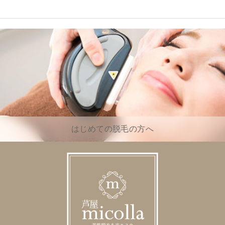
はじめての脱毛の方へ