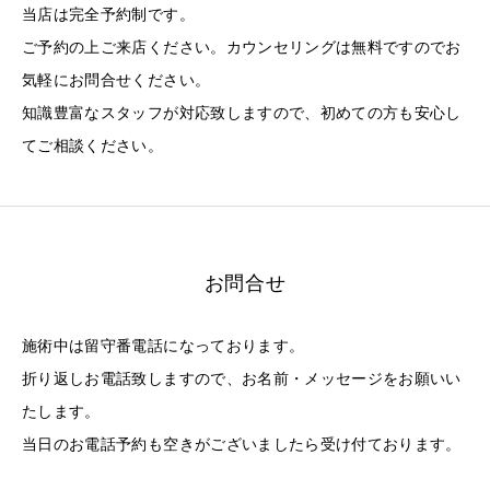
当店は完全予約制です。
ご予約の上ご来店ください。カウンセリングは無料ですのでお
気軽にお問合せください。
知識豊富なスタッフが対応致しますので、初めての方も安心し
てご相談ください。
お問合せ
施術中は留守番電話になっております。
折り返しお電話致しますので、お名前・メッセージをお願いい
たします。
当日のお電話予約も空きがございましたら受け付ております。