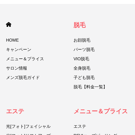
脱毛
HOME
お顔脱毛
キャンペーン
パーツ脱毛
メニュー＆プライス
VIO脱毛
サロン情報
全身脱毛
メンズ脱毛ガイド
子ども脱毛
脱毛【料金一覧】
エステ
メニュー＆プライス
光[フォト]フェイシャル
エステ