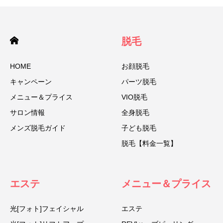
脱毛
HOME
お顔脱毛
キャンペーン
パーツ脱毛
メニュー＆プライス
VIO脱毛
サロン情報
全身脱毛
メンズ脱毛ガイド
子ども脱毛
脱毛【料金一覧】
エステ
メニュー＆プライス
光[フォト]フェイシャル
エステ