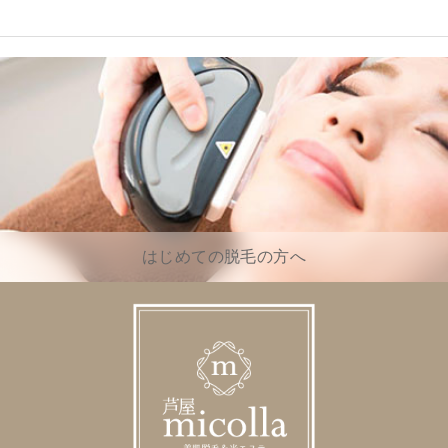
はじめての脱毛の方へ