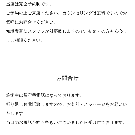
当店は完全予約制です。
ご予約の上ご来店ください。カウンセリングは無料ですのでお
気軽にお問合せください。
知識豊富なスタッフが対応致しますので、初めての方も安心し
てご相談ください。
お問合せ
施術中は留守番電話になっております。
折り返しお電話致しますので、お名前・メッセージをお願いい
たします。
当日のお電話予約も空きがございましたら受け付ております。