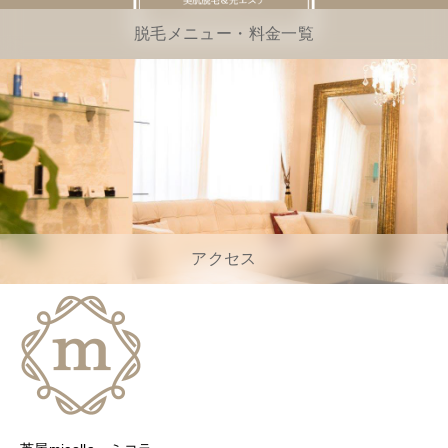
脱毛メニュー・料金一覧
アクセス