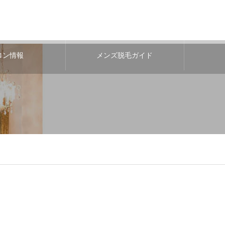
ロン情報
メンズ脱毛ガイド