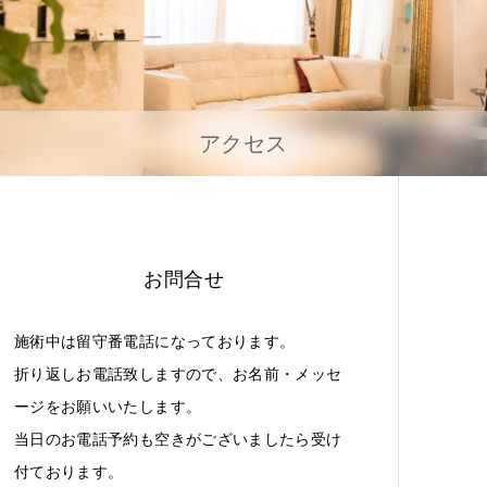
アクセス
お問合せ
施術中は留守番電話になっております。
折り返しお電話致しますので、お名前・メッセ
ージをお願いいたします。
当日のお電話予約も空きがございましたら受け
付ております。