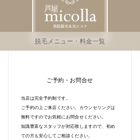
脱毛メニュー・料金一覧
ご予約・お問合せ
当店は完全予約制です。
ご予約の上ご来店ください。カウンセリングは
無料ですのでお気軽にお問合せください。
知識豊富なスタッフが対応致しますので、初め
ての方も安心してご相談ください。