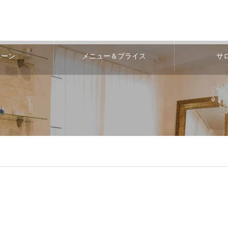
ペーン
メニュー＆プライス
サ