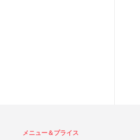
メニュー＆プライス