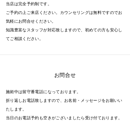
当店は完全予約制です。
ご予約の上ご来店ください。カウンセリングは無料ですのでお
気軽にお問合せください。
知識豊富なスタッフが対応致しますので、初めての方も安心し
てご相談ください。
お問合せ
施術中は留守番電話になっております。
折り返しお電話致しますので、お名前・メッセージをお願いい
たします。
当日のお電話予約も空きがございましたら受け付ております。