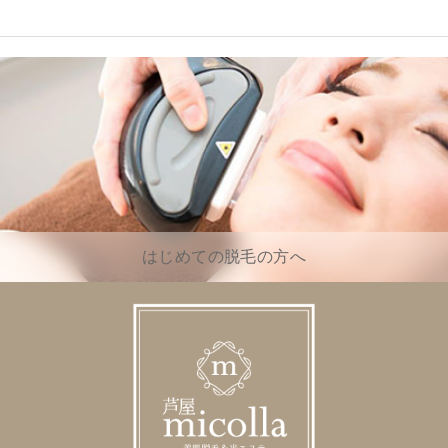
はじめての脱毛の方へ