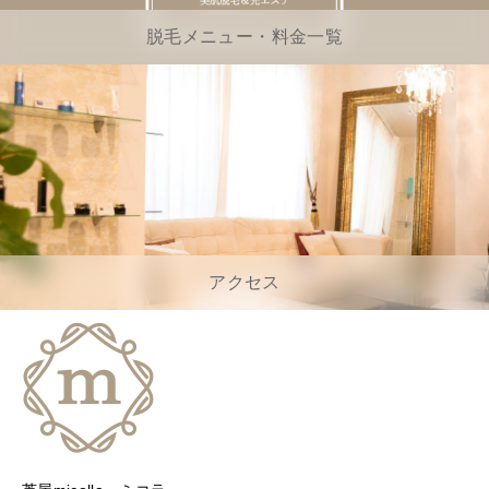
脱毛メニュー・料金一覧
アクセス