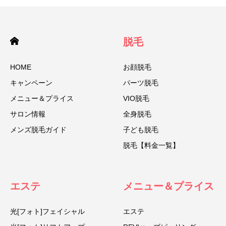
脱毛
HOME
お顔脱毛
キャンペーン
パーツ脱毛
メニュー＆プライス
VIO脱毛
サロン情報
全身脱毛
メンズ脱毛ガイド
子ども脱毛
脱毛【料金一覧】
エステ
メニュー＆プライス
光[フォト]フェイシャル
エステ