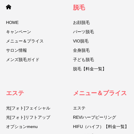
脱毛
HOME
お顔脱毛
キャンペーン
パーツ脱毛
メニュー＆プライス
VIO脱毛
サロン情報
全身脱毛
メンズ脱毛ガイド
子ども脱毛
脱毛【料金一覧】
エステ
メニュー＆プライス
光[フォト]フェイシャル
エステ
光[フォト]リフトアップ
REVIハーブピーリング
オプションmenu
HIFU（ハイフ）【料金一覧】