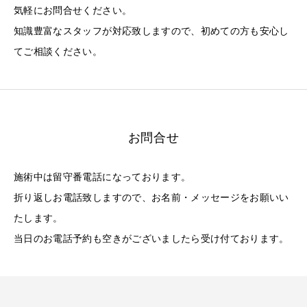
気軽にお問合せください。
知識豊富なスタッフが対応致しますので、初めての方も安心し
てご相談ください。
お問合せ
施術中は留守番電話になっております。
折り返しお電話致しますので、お名前・メッセージをお願いい
たします。
当日のお電話予約も空きがございましたら受け付ております。