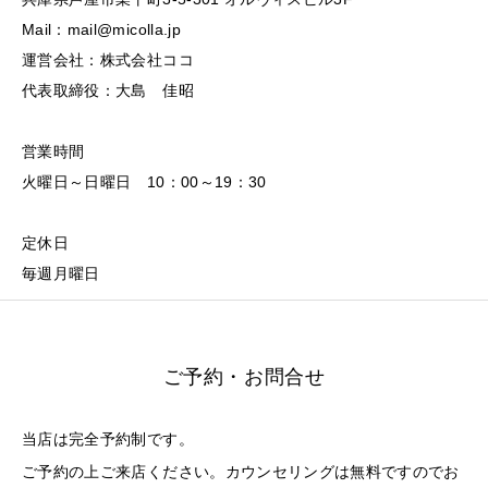
Mail：mail@micolla.jp
運営会社：株式会社ココ
代表取締役：大島 佳昭
営業時間
火曜日～日曜日 10：00～19：30
定休日
毎週月曜日
ご予約・お問合せ
当店は完全予約制です。
ご予約の上ご来店ください。カウンセリングは無料ですのでお