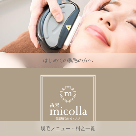
はじめての脱毛の方へ
脱毛メニュー・料金一覧