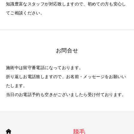
知識豊富なスタッフが対応致しますので、初めての方も安心し
てご相談ください。
お問合せ
施術中は留守番電話になっております。
折り返しお電話致しますので、お名前・メッセージをお願いい
たします。
当日のお電話予約も空きがございましたら受け付ております。
脱毛