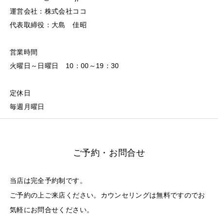
運営会社：株式会社ココ
代表取締役：大島 佳昭
営業時間
火曜日～日曜日 10：00～19：30
定休日
毎週月曜日
ご予約・お問合せ
当店は完全予約制です。
ご予約の上ご来店ください。カウンセリングは無料ですのでお
気軽にお問合せください。