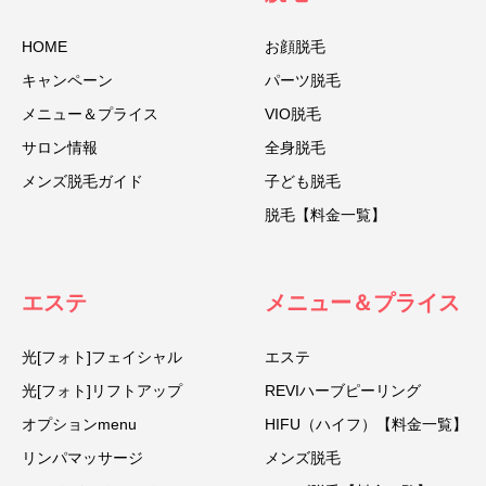
HOME
お顔脱毛
キャンペーン
パーツ脱毛
メニュー＆プライス
VIO脱毛
サロン情報
全身脱毛
メンズ脱毛ガイド
子ども脱毛
脱毛【料金一覧】
エステ
メニュー＆プライス
光[フォト]フェイシャル
エステ
光[フォト]リフトアップ
REVIハーブピーリング
オプションmenu
HIFU（ハイフ）【料金一覧】
リンパマッサージ
メンズ脱毛