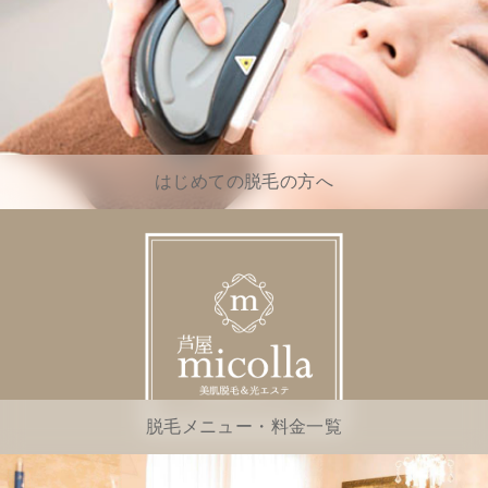
はじめての脱毛の方へ
脱毛メニュー・料金一覧