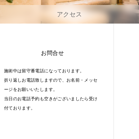
アクセス
お問合せ
施術中は留守番電話になっております。
折り返しお電話致しますので、お名前・メッセ
ージをお願いいたします。
当日のお電話予約も空きがございましたら受け
付ております。