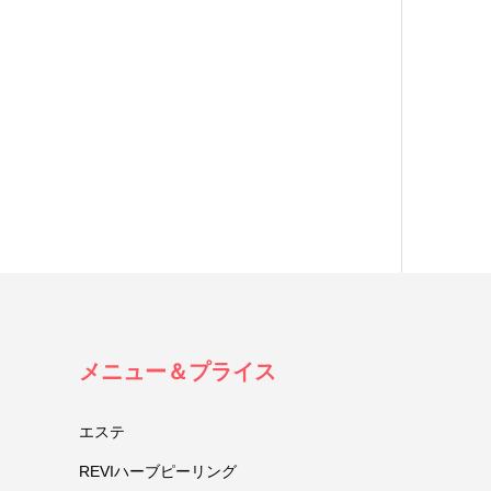
メニュー＆プライス
エステ
REVIハーブピーリング