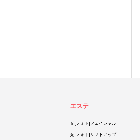
エステ
光[フォト]フェイシャル
光[フォト]リフトアップ