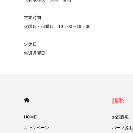
営業時間
火曜日～日曜日 10：00～19：30
定休日
毎週月曜日
HOME
脱毛
HOME
お顔脱毛
キャンペーン
パーツ脱毛