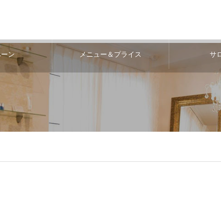
ペーン
メニュー＆プライス
サ