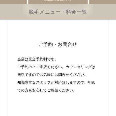
脱毛メニュー・料金一覧
ご予約・お問合せ
当店は完全予約制です。
ご予約の上ご来店ください。カウンセリングは
無料ですのでお気軽にお問合せください。
知識豊富なスタッフが対応致しますので、初め
ての方も安心してご相談ください。