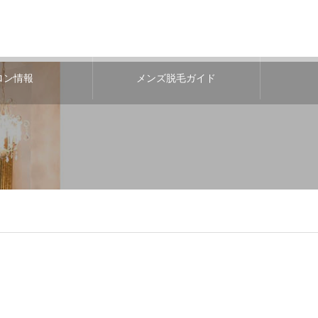
ロン情報
メンズ脱毛ガイド