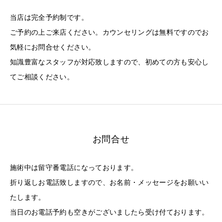
当店は完全予約制です。
ご予約の上ご来店ください。カウンセリングは無料ですのでお
気軽にお問合せください。
知識豊富なスタッフが対応致しますので、初めての方も安心し
てご相談ください。
お問合せ
施術中は留守番電話になっております。
折り返しお電話致しますので、お名前・メッセージをお願いい
たします。
当日のお電話予約も空きがございましたら受け付ております。