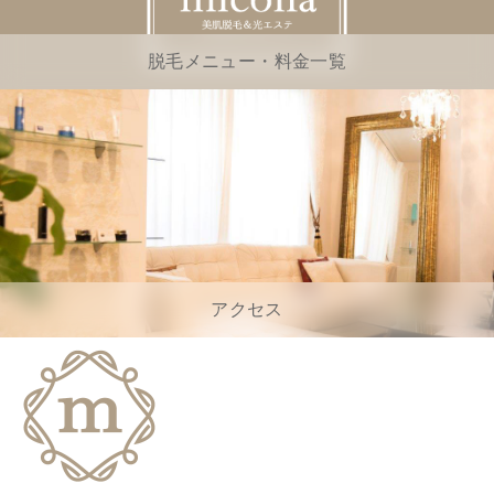
脱毛メニュー・料金一覧
アクセス