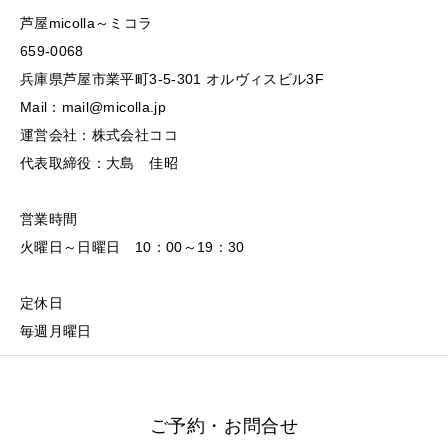
芦屋micolla～ミコラ
659-0068
兵庫県芦屋市業平町3-5-301 オルヴィスビル3F
Mail：mail@micolla.jp
運営会社：株式会社ココ
代表取締役：大島 佳昭
営業時間
火曜日～日曜日 10：00～19：30
定休日
毎週月曜日
ご予約・お問合せ