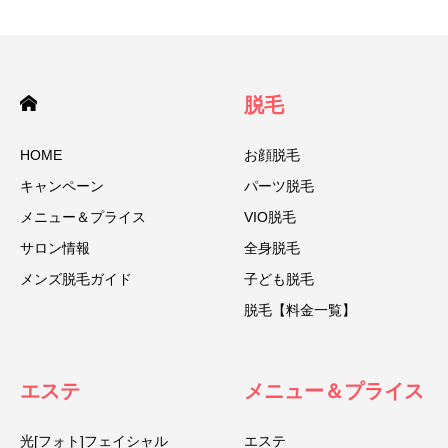
脱毛
HOME
お顔脱毛
キャンペーン
パーツ脱毛
メニュー＆プライス
VIO脱毛
サロン情報
全身脱毛
メンズ脱毛ガイド
子ども脱毛
脱毛【料金一覧】
エステ
メニュー＆プライス
光[フォト]フェイシャル
エステ