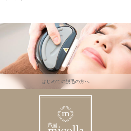
はじめての脱毛の方へ