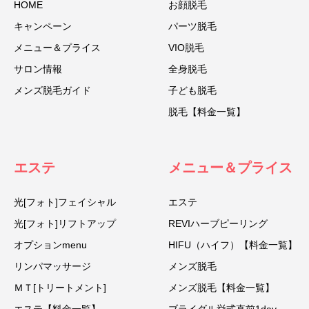
HOME
お顔脱毛
キャンペーン
パーツ脱毛
メニュー＆プライス
VIO脱毛
サロン情報
全身脱毛
メンズ脱毛ガイド
子ども脱毛
脱毛【料金一覧】
エステ
メニュー＆プライス
光[フォト]フェイシャル
エステ
光[フォト]リフトアップ
REVIハーブピーリング
オプションmenu
HIFU（ハイフ）【料金一覧】
リンパマッサージ
メンズ脱毛
ＭＴ[トリートメント]
メンズ脱毛【料金一覧】