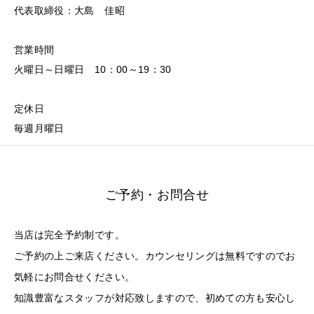
代表取締役：大島 佳昭
営業時間
火曜日～日曜日 10：00～19：30
定休日
毎週月曜日
ご予約・お問合せ
当店は完全予約制です。
ご予約の上ご来店ください。カウンセリングは無料ですのでお
気軽にお問合せください。
知識豊富なスタッフが対応致しますので、初めての方も安心し