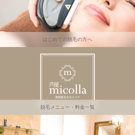
はじめての脱毛の方へ
脱毛メニュー・料金一覧