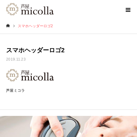
スマホヘッダーロゴ2
ホーム
スマホヘッダーロゴ2
2019.11.23
芦屋ミコラ