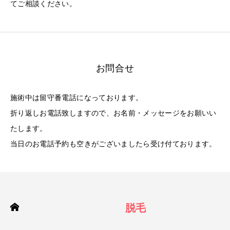
てご相談ください。
お問合せ
施術中は留守番電話になっております。
折り返しお電話致しますので、お名前・メッセージをお願いい
たします。
当日のお電話予約も空きがございましたら受け付ております。
脱毛