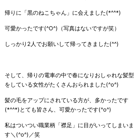
帰りに「黒のねこちゃん」に会えました(*^^*)
可愛かったです(^O^)（写真はないですが笑）
しっかり2人でお願いして帰ってきました(^^)
そして、帰りの電車の中で春になりおしゃれな髪型
をしている女性がたくさんおられました(^o^)
髪の毛をアップにされている方が、多かったです
(*^^*)とても皆さん、可愛かったです(^o^)
私はついつい職業柄「襟足」に目がいってしまいま
す＼(^o^)／笑