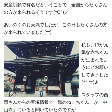
安産祈願で有名だということで、全国からたくさん
の方が来られるそうです(^O^)／
あいのくのお天気でしたが、この日もたくさんの方
が来られていました(^^)
私も、姉が元
気な赤ちゃん
が生まれるよ
うにとお願い
してきました
(*^_^*)♪
スタッフの西
岡さんからの宝塚情報で「黒のねこちゃん」が「
中
山寺
」にいると聞いていたのですが