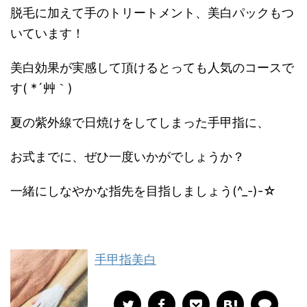
脱毛に加えて手のトリートメント、美白パックもつ
いています！
美白効果が実感して頂けるとっても人気のコースで
す( *´艸｀)
夏の紫外線で日焼けをしてしまった手甲指に、
お式までに、ぜひ一度いかがでしょうか？
一緒にしなやかな指先を目指しましょう(^_-)-☆
手甲指美白