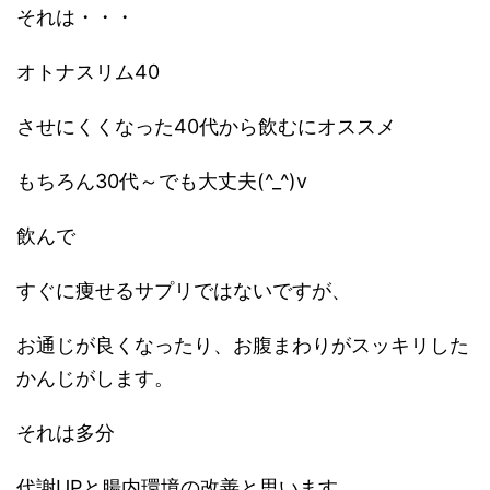
それは・・・
オトナスリム40
させにくくなった40代から飲むにオススメ
もちろん30代～でも大丈夫(^_^)v
飲んで
すぐに痩せるサプリではないですが、
お通じが良くなったり、お腹まわりがスッキリした
かんじがします。
それは多分
代謝UPと腸内環境の改善と思います。