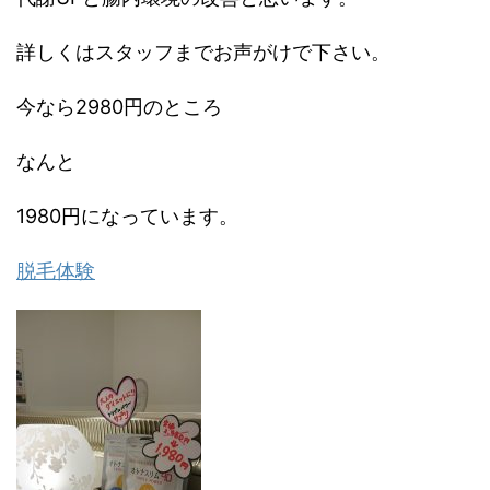
詳しくはスタッフまでお声がけで下さい。
今なら2980円のところ
なんと
1980円になっています。
脱毛体験