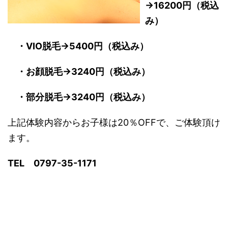
→16200円（税込
み）
・VIO脱毛→5400円（税込み）
・お顔脱毛→3240円（税込み）
・部分脱毛→3240円（税込み）
上記体験内容からお子様は20％OFFで、ご体験頂け
ます。
TEL 0797-35-1171