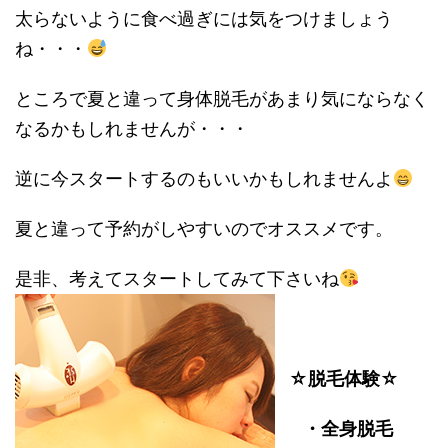
太らないように食べ過ぎには気をつけましょう
ね・・・
ところで夏と違って身体脱毛があまり気にならなく
なるかもしれませんが・・・
逆に今スタートするのもいいかもしれませんよ
夏と違って予約がしやすいのでオススメです。
是非、考えてスタートしてみて下さいね
☆脱毛体験☆
・全身脱毛