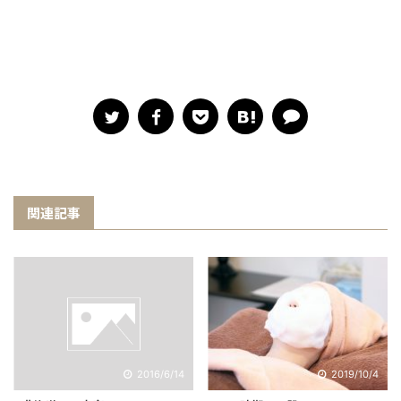
関連記事
2016/6/14
2019/10/4