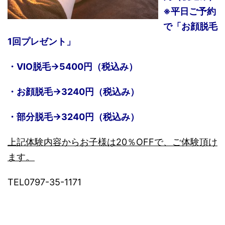
※平日ご予約
で「お顔脱毛
1回プレゼント」
・VIO脱毛→5400円（税込み）
・お顔脱毛→3240円（税込み）
・部分脱毛→3240円（税込み）
上記体験内容からお子様は20％OFFで、ご体験頂け
ます。
TEL0797-35-1171