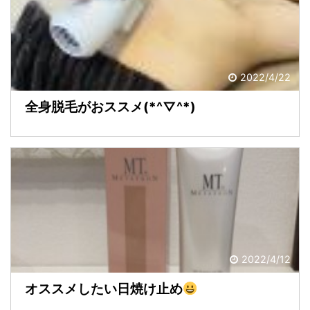
2022/4/22
全身脱毛がおススメ(*^▽^*)
2022/4/12
オススメしたい日焼け止め